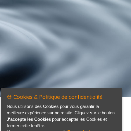
🍪 Cookies & Politique de confidentialité
Nous utilisons des Cookies pour vous garantir la
meilleure expérience sur notre site. Cliquez sur le bouton
J'accepte les Cookies
pour accepter les Cookies et
fermer cette fenêtre.